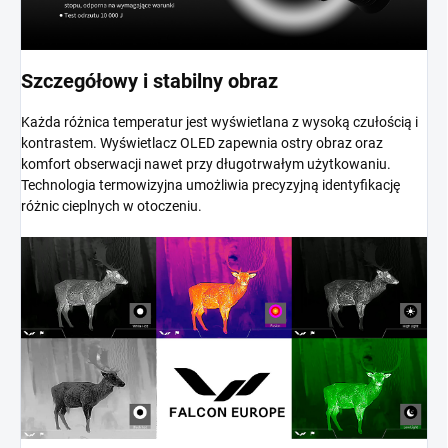
Szczegółowy i stabilny obraz
Każda różnica temperatur jest wyświetlana z wysoką czułością i
kontrastem. Wyświetlacz OLED zapewnia ostry obraz oraz
komfort obserwacji nawet przy długotrwałym użytkowaniu.
Technologia termowizyjna umożliwia precyzyjną identyfikację
różnic cieplnych w otoczeniu.