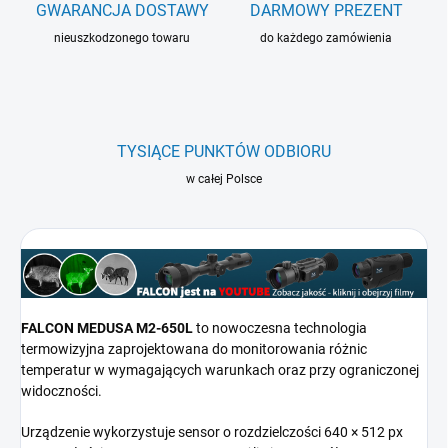
GWARANCJA DOSTAWY
DARMOWY PREZENT
nieuszkodzonego towaru
do każdego zamówienia
TYSIĄCE PUNKTÓW ODBIORU
w całej Polsce
FALCON MEDUSA M2-650L
to nowoczesna technologia
termowizyjna zaprojektowana do monitorowania różnic
temperatur w wymagających warunkach oraz przy ograniczonej
widoczności.
Urządzenie wykorzystuje sensor o rozdzielczości 640 × 512 px