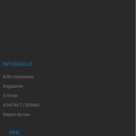
INFORMACJE
B2B | Hurtownia
Regulamin
O firmie
KONTAKT i SERWIS
Napisz do nas
INNE