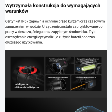
Wytrzymała konstrukcja do wymagających
warunków
Certyfikat IP67 zapewnia ochronę przed kurzem oraz czasowym
zanurzeniem w wodzie. Urządzenie zostało zaprojektowane do
pracy w deszczu, śniegu oraz zapylonym środowisku. Tryb
oszczędzania energii optymalizuje zużycie baterii podczas
dłuższego użytkowania.