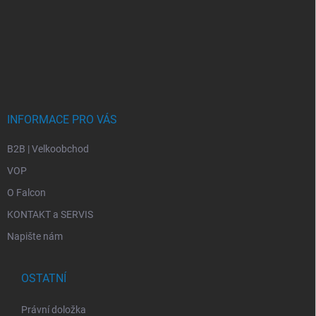
INFORMACE PRO VÁS
B2B | Velkoobchod
VOP
O Falcon
KONTAKT a SERVIS
Napište nám
OSTATNÍ
Právní doložka