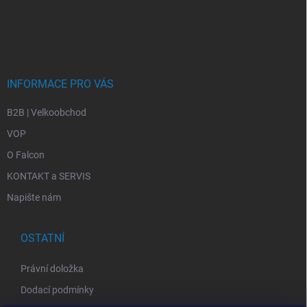
INFORMACE PRO VÁS
B2B | Velkoobchod
VOP
O Falcon
KONTAKT a SERVIS
Napište nám
OSTATNÍ
Právní doložka
Dodací podmínky