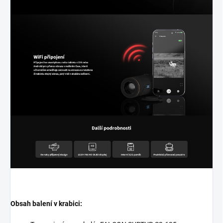
Obsah balení v krabici: